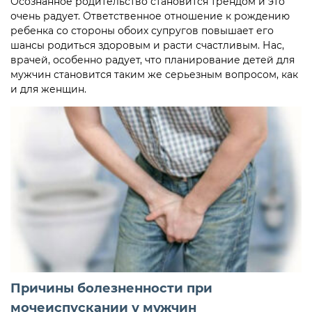
Осознанное родительство становится трендом и это
очень радует. Ответственное отношение к рождению
ребенка со стороны обоих супругов повышает его
шансы родиться здоровым и расти счастливым. Нас,
врачей, особенно радует, что планирование детей для
мужчин становится таким же серьезным вопросом, как
и для женщин.
Причины болезненности при
мочеиспускании у мужчин