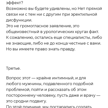
эффект?
Возможно вы будете удивлены, но Нет прямой
связи ни с тем ни с другим при эректильной
дисфункции.
Это не громогласное заявление, это
общеизвестный в урологических кругах факт.
К сожалению, остались еще специалисты, либо
не знающие, либо не до конца честные с вами.
Но вы имеете право знать правду.
Третье.
Вопрос этот — крайне интимный, и для
любого мужчины, подавленного подобной
проблемой, пойти и рассказать об этом
постороннему человеку, пусть даже и врачу —
это сродни подвигу.
По этой причине, мы постарались создать