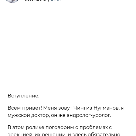
Вступление:
Всем привет! Меня зовут Чингиз Нугманов, я
мужской доктор, он же андролог-уролог.
В этом ролике поговорим о проблемах с
эрекцией, их решении, и здесь обязательно