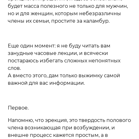
будет масса полезного не только для мужчин,
но и для женщин, которым небезразличны
члены их семьи, простите за каламбур.
Еще один момент: я не буду читать вам
занудные часовые лекции, и всячески
постараюсь избегать сложных непонятных
слов.
А вместо этого, дам только выжимку самой
важной для вас информации.
Первое.
Напомню, что эрекция, это твердость полового
члена возникающая при возбуждении, и
внешне процесс кажется простым, а в