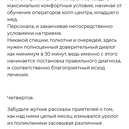
максимально комфортные условия, начиная от
обучения операторов колл-центра, младшего
мед.
Персонала, и заканчивая непосредственно
условиями на приеме.
Никакой спешки, толкотни и очередей, здесь
нужен полноценный доверительный диалог
как минимум в 30 минут, ведь именно с этого
начинается постановка правильного диагноза,
и соответственно благоприятный исход
лечения.
Четвертое.
Забудьте жуткие рассказы приятелей о том,
как над ними целый месяц измывался уролог
из поликлиники засовывая различные