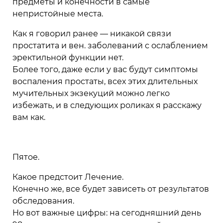
предметы и конечности в самые
непристойные места.
Как я говорил ранее — никакой связи
простатита и вен. заболеваний с ослаблением
эректильной функции нет.
Более того, даже если у вас будут симптомы
воспаления простаты, всех этих длительных
мучительных экзекуций можно легко
избежать, и в следующих роликах я расскажу
вам как.
Пятое.
Какое предстоит Лечение.
Конечно же, все будет зависеть от результатов
обследования.
Но вот важные цифры: на сегодняшний день