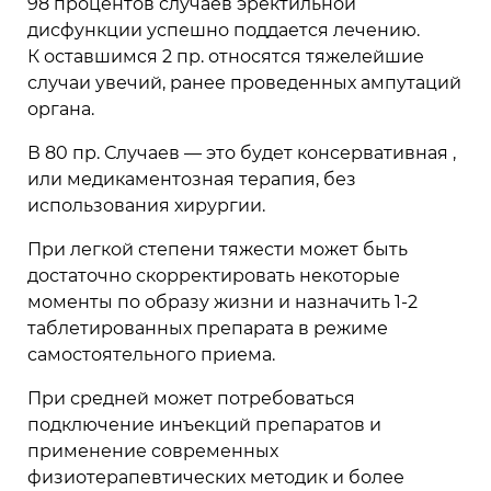
98 процентов случаев эректильной
дисфункции успешно поддается лечению.
К оставшимся 2 пр. относятся тяжелейшие
случаи увечий, ранее проведенных ампутаций
органа.
В 80 пр. Случаев — это будет консервативная ,
или медикаментозная терапия, без
использования хирургии.
При легкой степени тяжести может быть
достаточно скорректировать некоторые
моменты по образу жизни и назначить 1-2
таблетированных препарата в режиме
самостоятельного приема.
При средней может потребоваться
подключение инъекций препаратов и
применение современных
физиотерапевтических методик и более