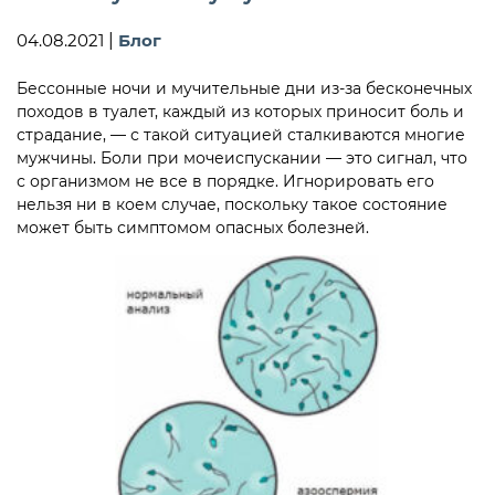
04.08.2021
|
Блог
Бессонные ночи и мучительные дни из-за бесконечных
походов в туалет, каждый из которых приносит боль и
страдание, — с такой ситуацией сталкиваются многие
мужчины. Боли при мочеиспускании — это сигнал, что
с организмом не все в порядке. Игнорировать его
нельзя ни в коем случае, поскольку такое состояние
может быть симптомом опасных болезней.