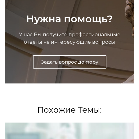
Нужна помощь?
У нас Вы получите профессиональные
ответы на интересующие вопросы
Задать вопрос доктору
Похожие Темы: