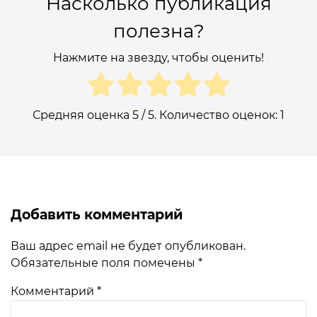
Насколько публикация
полезна?
Нажмите на звезду, чтобы оценить!
Средняя оценка
5
/ 5. Количество оценок:
1
Добавить комментарий
Ваш адрес email не будет опубликован.
Обязательные поля помечены
*
Комментарий
*