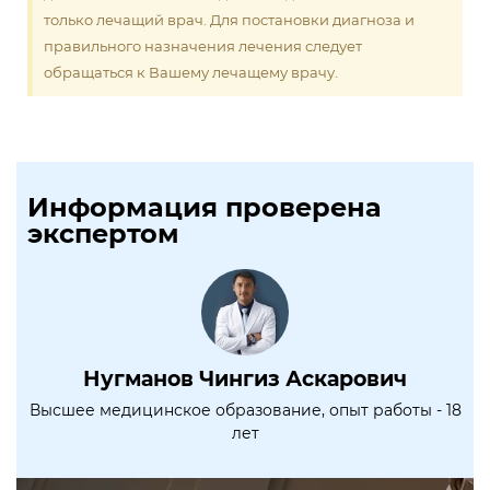
только лечащий врач. Для постановки диагноза и
правильного назначения лечения следует
обращаться к Вашему лечащему врачу.
Информация проверена
экспертом
Нугманов Чингиз Аскарович
Высшее медицинское образование, опыт работы - 18
лет