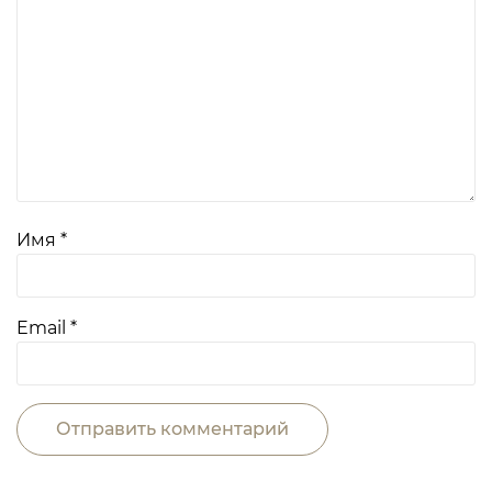
Имя
*
Email
*