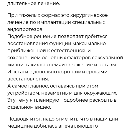
длительное лечение.
При тяжелых формах это хирургическое
лечение по имплантации специальных
эндопротезов.
Подобное решение позволяет добиться
восстановления функции максимально
приближенной к естественной, и
сохранением основных факторов сексуальной
жизни, таких как семяизвержение и оргазм.
И кстати с довольно короткими сроками
восстановления.
А самое главное, оставаясь при этом
устройством, незаметным для окружающих.
Эту тему я планирую подробнее раскрыть в
отдельном видео.
Подводя итог, надо отметить, что в наши дни
медицина добилась впечатляющего