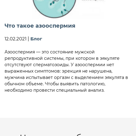
Что такое азооспермия
12.02.2021
|
Блог
Азооспермия — это состояние мужской
репродуктивной системы, при котором в эякуляте
отсутствуют сперматозоиды. У азооспермии нет
выраженных симптомов: эрекция не нарушена,
мужчина испытывает оргазм с выделением эякулята в
обычном объеме. Чтобы выявить патологию,
необходимо провести специальный анализ.