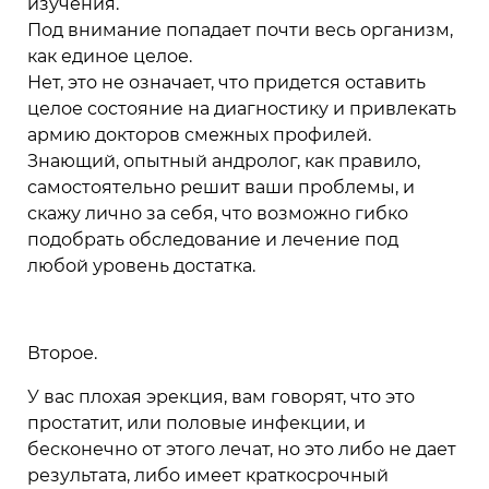
изучения.
Под внимание попадает почти весь организм,
как единое целое.
Нет, это не означает, что придется оставить
целое состояние на диагностику и привлекать
армию докторов смежных профилей.
Знающий, опытный андролог, как правило,
самостоятельно решит ваши проблемы, и
скажу лично за себя, что возможно гибко
подобрать обследование и лечение под
любой уровень достатка.
Второе.
У вас плохая эрекция, вам говорят, что это
простатит, или половые инфекции, и
бесконечно от этого лечат, но это либо не дает
результата, либо имеет краткосрочный