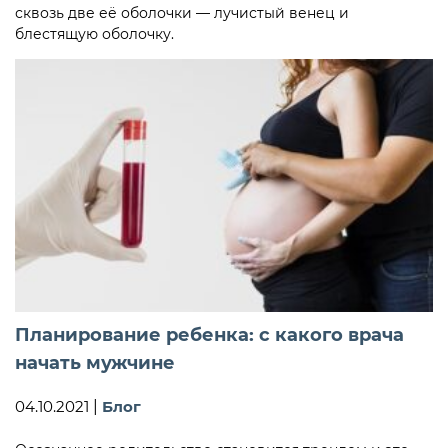
сквозь две её оболочки — лучистый венец и
блестящую оболочку.
Планирование ребенка: с какого врача
начать мужчине
04.10.2021
|
Блог