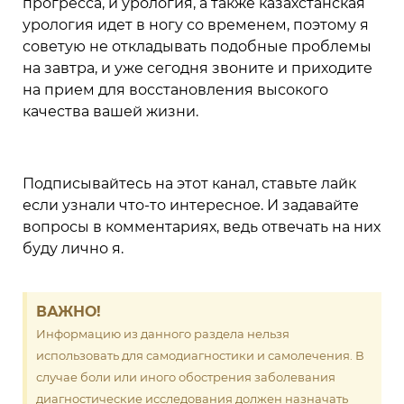
прогресса, и урология, а также казахстанская
урология идет в ногу со временем, поэтому я
советую не откладывать подобные проблемы
на завтра, и уже сегодня звоните и приходите
на прием для восстановления высокого
качества вашей жизни.
Подписывайтесь на этот канал, ставьте лайк
если узнали что-то интересное. И задавайте
вопросы в комментариях, ведь отвечать на них
буду лично я.
ВАЖНО!
Информацию из данного раздела нельзя
использовать для самодиагностики и самолечения. В
случае боли или иного обострения заболевания
диагностические исследования должен назначать