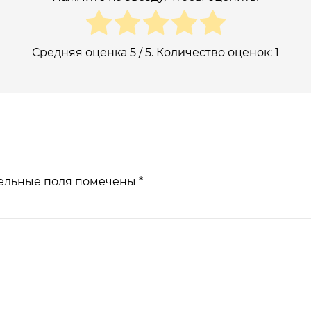
Средняя оценка
5
/ 5. Количество оценок:
1
ельные поля помечены
*