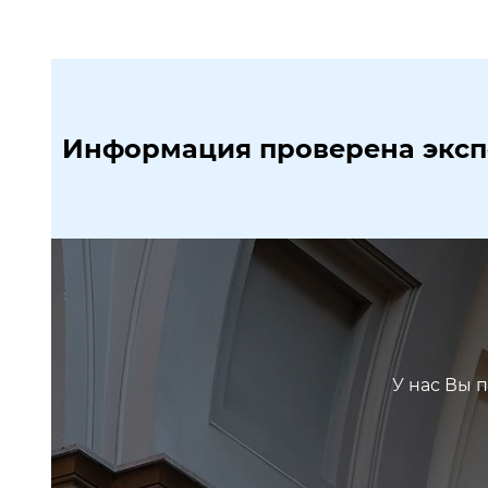
Информация проверена экс
У нас Вы 