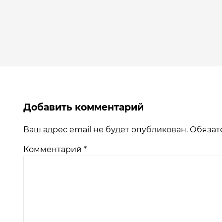
Добавить комментарий
Ваш адрес email не будет опубликован.
Обязат
Комментарий
*