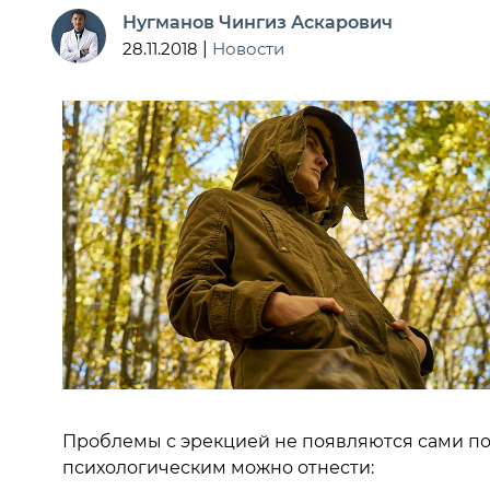
Нугманов Чингиз Аскарович
28.11.2018
|
Новости
Проблемы с эрекцией не появляются сами по
психологическим можно отнести: