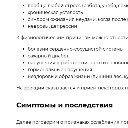
вообще любой стресс (работа, учеба, сем
хроническая усталость
синдром ожидания неудачи, когда после
неврозы, депрессии
К физиологическим причинам можно отнести
болезни сердечно-сосудистой системы
сахарный диабет
нарушения в работе спинного и головно
гормональные нарушения
нездоровый образ жизни (лишний вес, ку
На эрекции сказывается и прием некоторых 
Симптомы и последствия
Далее поговорим о признаках ослабления пот