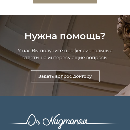
Нужна помощь?
У нас Вы получите профессиональные
ответы на интересующие вопросы
Задать вопрос доктору