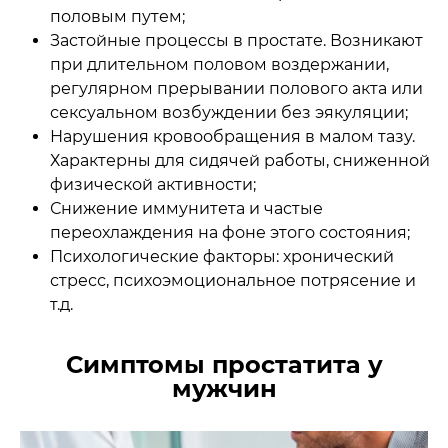
половым путем;
Застойные процессы в простате. Возникают
при длительном половом воздержании,
регулярном прерывании полового акта или
сексуальном возбуждении без эякуляции;
Нарушения кровообращения в малом тазу.
Характерны для сидячей работы, сниженной
физической активности;
Снижение иммунитета и частые
переохлаждения на фоне этого состояния;
Психологические факторы: хронический
стресс, психоэмоциональное потрясение и
т.д.
Симптомы простатита у
мужчин