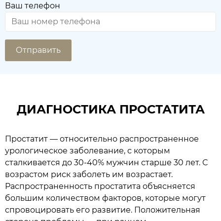
Ваш телефон
ДИАГНОСТИКА ПРОСТАТИТА
Простатит — относительно распространенное
урологическое заболевание, с которым
сталкивается до 30-40% мужчин старше 30 лет. С
возрастом риск заболеть им возрастает.
Распространенность простатита объясняется
большим количеством факторов, которые могут
спровоцировать его развитие. Положительная