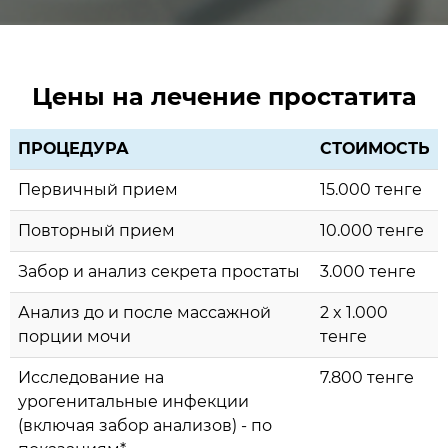
Цены на лечение простатита
ПРОЦЕДУРА
СТОИМОСТЬ
Первичный прием
15.000 тенге
Повторный прием
10.000 тенге
Забор и анализ секрета простаты
3.000 тенге
Анализ до и после массажной
2 x 1.000
порции мочи
тенге
Исследование на
7.800 тенге
урогенитальные инфекции
(включая забор анализов) - по