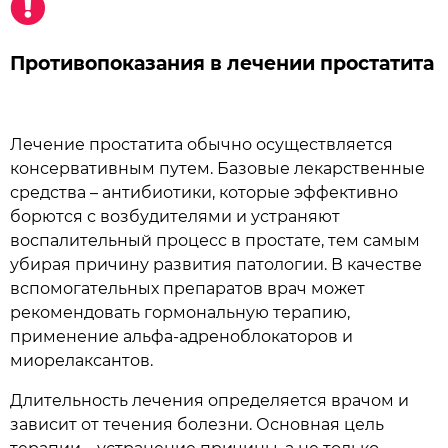
Противопоказания в лечении простатита
Лечение простатита обычно осуществляется
консервативным путем. Базовые лекарственные
средства – антибиотики, которые эффективно
борются с возбудителями и устраняют
воспалительный процесс в простате, тем самым
убирая причину развития патологии. В качестве
вспомогательных препаратов врач может
рекомендовать гормональную терапию,
применение альфа-адреноблокаторов и
миорелаксантов.
Длительность лечения определяется врачом и
зависит от течения болезни. Основная цель