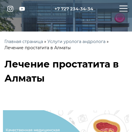
+7 727 234-34-34
Главная страница
»
Услуги уролога андролога
»
Лечение простатита в Алматы
Лечение простатита в
Алматы