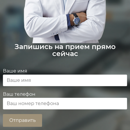
Запишись на прием прямо
сейчас
Ваше имя
Ваш телефон