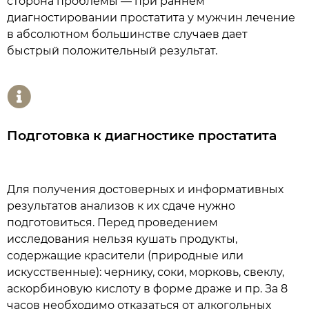
сторона проблемы — при раннем
диагностировании простатита у мужчин лечение
в абсолютном большинстве случаев дает
быстрый положительный результат.
Подготовка к диагностике простатита
Для получения достоверных и информативных
результатов анализов к их сдаче нужно
подготовиться. Перед проведением
исследования нельзя кушать продукты,
содержащие красители (природные или
искусственные): чернику, соки, морковь, свеклу,
аскорбиновую кислоту в форме драже и пр. За 8
часов необходимо отказаться от алкогольных