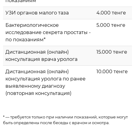
показаниям*
УЗИ органов малого таза
4.000 тенге
Бактериологическое
5.000 тенге
исследование секрета простаты -
по показаниям*
Дистанционная (онлайн)
15.000 тенге
консультация врача уролога
Дистанционная (онлайн)
10.000 тенге
консультация уролога по ранее
выявленному диагнозу
(повторная консультация)
* — требуется только при наличии показаний, которые могут
быть определены после беседы с врачом и осмотра.