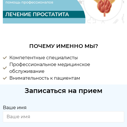
ПОЧЕМУ ИМЕННО МЫ?
Компетентные специалисты
Профессиональное медицинское
обслуживание
Внимательность к пациентам
Записаться на прием
Ваше имя