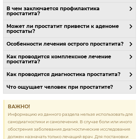
В чем заключается профилактика
простатита?
Может ли простатит привести к аденоме
простаты?
Особенности лечения острого простатита?
Как проводится комплексное лечение
простатита?
Как проводится диагностика простатита?
Что ощущает человек при простатите?
ВАЖНО!
Информацию из данного раздела нельзя использовать для
самодиагностики и самолечения. В случае боли или иного
обострения заболевания диагностические исследования
должен назначать только лечащий врач. Для постановки