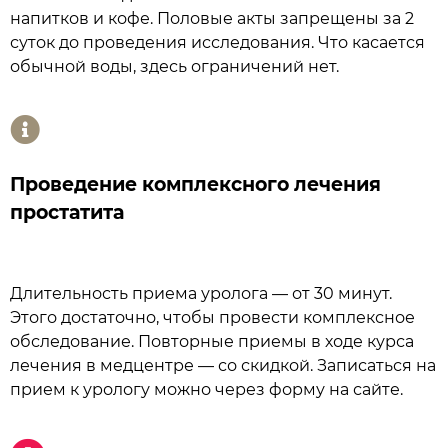
напитков и кофе. Половые акты запрещены за 2
суток до проведения исследования. Что касается
обычной воды, здесь ограничений нет.
Проведение комплексного лечения
простатита
Длительность приема уролога — от 30 минут.
Этого достаточно, чтобы провести комплексное
обследование. Повторные приемы в ходе курса
лечения в медцентре — со скидкой. Записаться на
прием к урологу можно через форму на сайте.