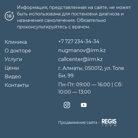
Информация, представленная на сайте, не может
быть использована для постановки диагноза и
назначения самолечения. Обязательно
проконсультируйтесь с врачом.
+7 727 234-34-34
Клиника
nugmanov@irm.kz
О докторе
Услуги
callcenter@irm.kz
Цены
г. Алматы, 050012, ул. Толе
Би, 99
Видео
Пн-Пт: 09:00 — 16:00 | Cб:
Контакты
10:00 — 13:00
Продвижение сайта -