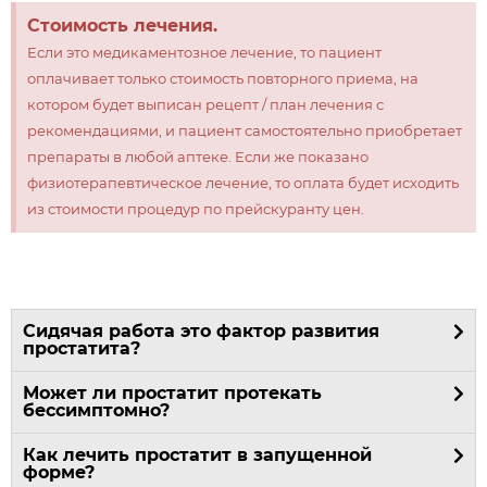
Стоимость лечения.
Если это медикаментозное лечение, то пациент
оплачивает только стоимость повторного приема, на
котором будет выписан рецепт / план лечения с
рекомендациями, и пациент самостоятельно приобретает
препараты в любой аптеке. Если же показано
физиотерапевтическое лечение, то оплата будет исходить
из стоимости процедур по прейскуранту цен.
Сидячая работа это фактор развития
простатита?
Может ли простатит протекать
бессимптомно?
Как лечить простатит в запущенной
форме?