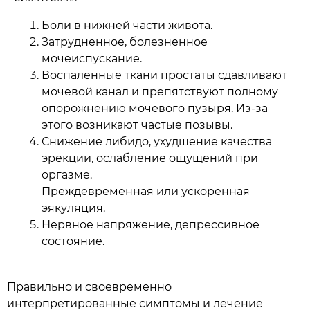
Боли в нижней части живота.
Затрудненное, болезненное
мочеиспускание.
Воспаленные ткани простаты сдавливают
мочевой канал и препятствуют полному
опорожнению мочевого пузыря. Из-за
этого возникают частые позывы.
Снижение либидо, ухудшение качества
эрекции, ослабление ощущений при
оргазме.
Преждевременная или ускоренная
эякуляция.
Нервное напряжение, депрессивное
состояние.
Правильно и своевременно
интерпретированные симптомы и лечение