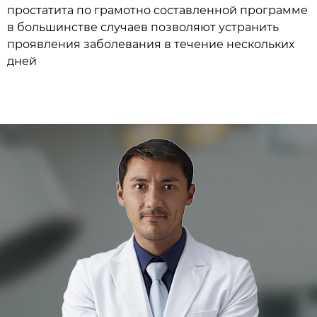
простатита по грамотно составленной программе
в большинстве случаев позволяют устранить
проявления заболевания в течение нескольких
дней