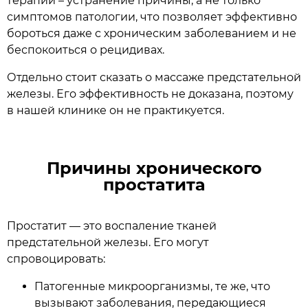
терапии – устранение причины, а не только
симптомов патологии, что позволяет эффективно
бороться даже с хроническим заболеванием и не
беспокоиться о рецидивах.
Отдельно стоит сказать о массаже предстательной
железы. Его эффективность не доказана, поэтому
в нашей клинике он не практикуется.
Причины хронического
простатита
Простатит — это воспаление тканей
предстательной железы. Его могут
спровоцировать:
Патогенные микроорганизмы, те же, что
вызывают заболевания, передающиеся